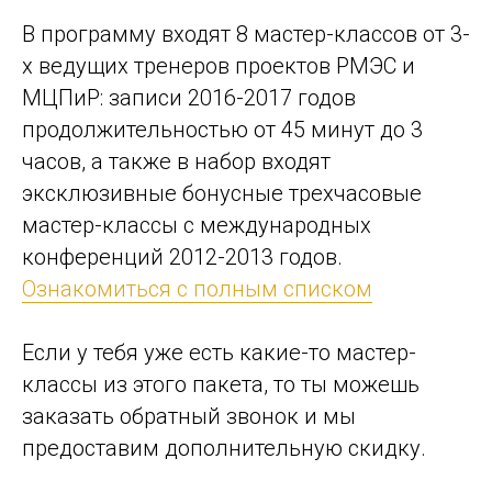
В программу входят 8 мастер-классов от 3-
х ведущих тренеров проектов РМЭС и
МЦПиР: записи 2016-2017 годов
продолжительностью от 45 минут до 3
часов, а также в набор входят
эксклюзивные бонусные трехчасовые
мастер-классы с международных
конференций 2012-2013 годов.
Ознакомиться с полным списком
Если у тебя уже есть какие-то мастер-
классы из этого пакета, то ты можешь
заказать обратный звонок и мы
предоставим дополнительную скидку.