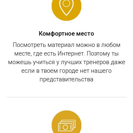
Комфортное место
Посмотреть материал можно в любом
месте, где есть Интернет. Поэтому ты
можешь учиться у лучших тренеров даже
если в твоем городе нет нашего
представительства