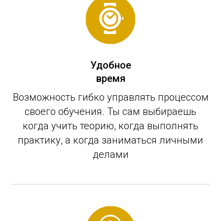
Удобное
время
Возможность гибко управлять процессом
своего обучения. Ты сам выбираешь
когда учить теорию, когда выполнять
практику, а когда заниматься личными
делами