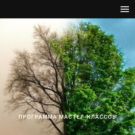
ПРОГРАММА МАСТЕР-КЛАССОВ