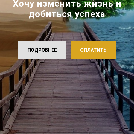
Хочу изменить жизнь и
добиться успеха
ПОДРОБНЕЕ
ОПЛАТИТЬ