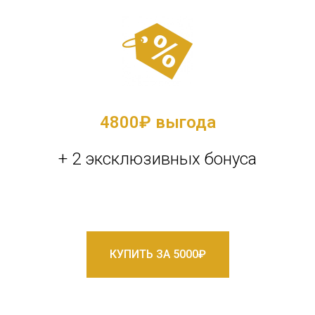
4800
₽ выгода
+ 2 эксклюзивных бонуса
КУПИТЬ ЗА 5000₽