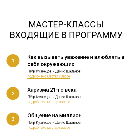
МАСТЕР-КЛАССЫ
ВХОДЯЩИЕ В ПРОГРАММУ
Как вызывать уважение и влюблять в
1
себя окружающих
Пётр Кузнецов и Денис Шальнов
подробнее о мастер-классе
Харизма 21-го века
2
Пётр Кузнецов и Денис Шальнов
подробнее о мастер-классе
Общение на миллион
3
Пётр Кузнецов и Денис Шальнов
подробнее о мастер-классе