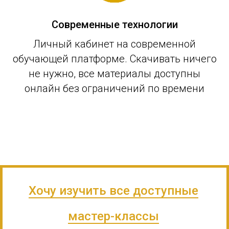
Современные технологии
Личный кабинет на современной
обучающей платформе. Скачивать ничего
не нужно, все материалы доступны
онлайн без ограничений по времени
Хочу изучить все доступные
мастер-классы