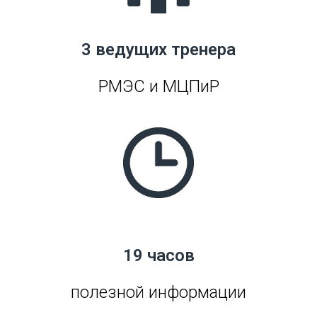
3 ведущих тренера
РМЭС и МЦПиР
19 часов
полезной информации