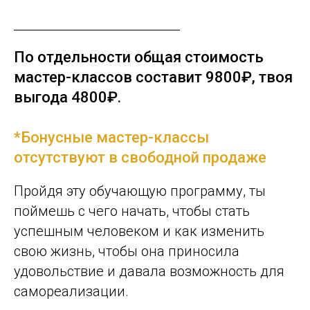
По отдельности общая стоимость
мастер-классов составит 9800₽, твоя
выго
да
4800₽
.
*Бонусные мастер-классы
отсутствуют в свободной продаже
Пройдя эту обучающую программу, ты
поймешь с чего начать, чтобы стать
успешным человеком и как изменить
свою жизнь, чтобы она приносила
удовольствие и давала возможность для
самореализации.