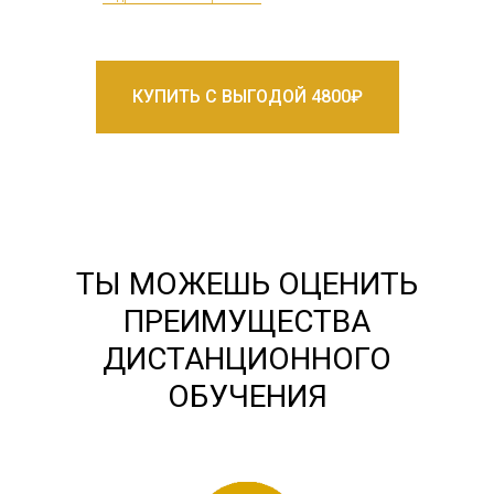
КУПИТЬ С ВЫГОДОЙ 4800₽
ТЫ МОЖЕШЬ ОЦЕНИТЬ
ПРЕИМУЩЕСТВА
ДИСТАНЦИОННОГО
ОБУЧЕНИЯ