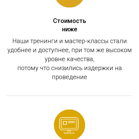
Стоимость
ниже
Наши тренинги и мастер-классы стали
удобнее и доступнее, при том же высоком
уровне качества,
потому что снизились издержки на
проведение