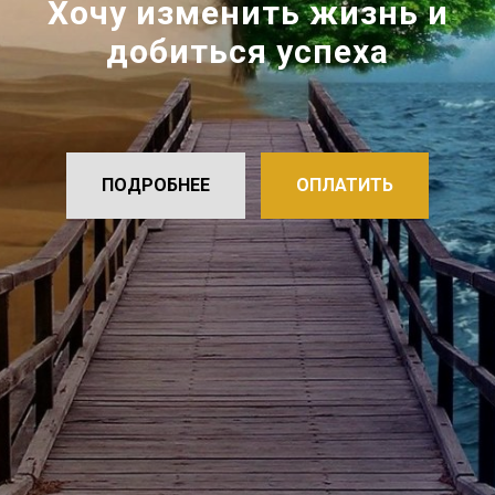
Хочу изменить жизнь и
добиться успеха
ПОДРОБНЕЕ
ОПЛАТИТЬ