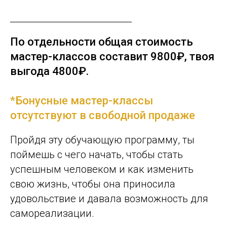
По отдельности общая стоимость
мастер-классов составит 9800₽, твоя
выго
да
4800₽
.
*Бонусные мастер-классы
отсутствуют в свободной продаже
Пройдя эту обучающую программу, ты
поймешь с чего начать, чтобы стать
успешным человеком и как изменить
свою жизнь, чтобы она приносила
удовольствие и давала возможность для
самореализации.