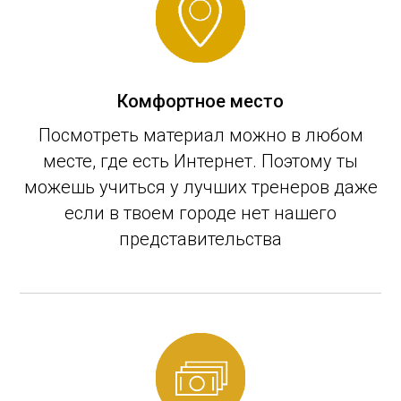
Комфортное место
Посмотреть материал можно в любом
месте, где есть Интернет. Поэтому ты
можешь учиться у лучших тренеров даже
если в твоем городе нет нашего
представительства