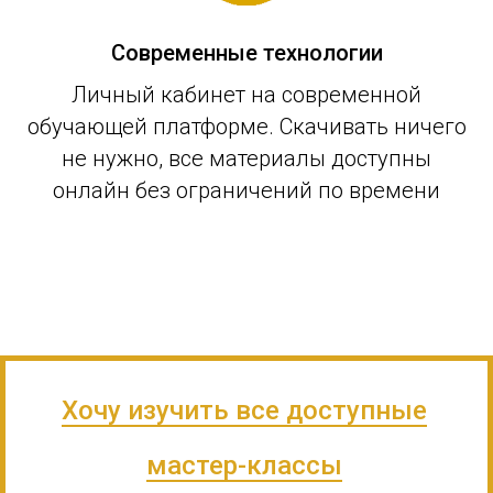
Современные технологии
Личный кабинет на современной
обучающей платформе. Скачивать ничего
не нужно, все материалы доступны
онлайн без ограничений по времени
Хочу изучить все доступные
мастер-классы