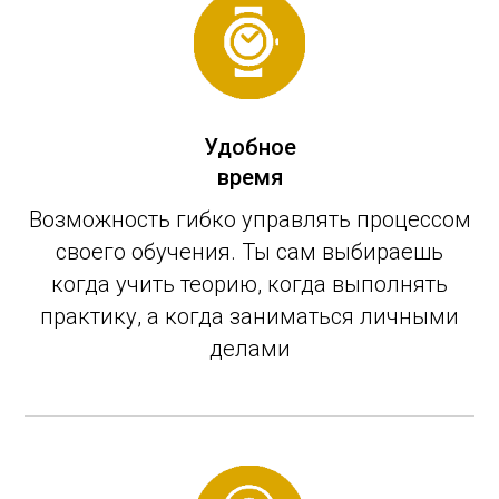
Удобное
время
Возможность гибко управлять процессом
своего обучения. Ты сам выбираешь
когда учить теорию, когда выполнять
практику, а когда заниматься личными
делами