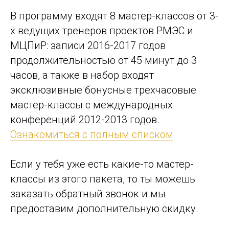
В программу входят 8 мастер-классов от 3-
х ведущих тренеров проектов РМЭС и
МЦПиР: записи 2016-2017 годов
продолжительностью от 45 минут до 3
часов, а также в набор входят
эксклюзивные бонусные трехчасовые
мастер-классы с международных
конференций 2012-2013 годов.
Ознакомиться с полным списком
Если у тебя уже есть какие-то мастер-
классы из этого пакета, то ты можешь
заказать обратный звонок и мы
предоставим дополнительную скидку.