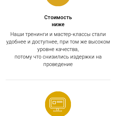
Стоимость
ниже
Наши тренинги и мастер-классы стали
удобнее и доступнее, при том же высоком
уровне качества,
потому что снизились издержки на
проведение