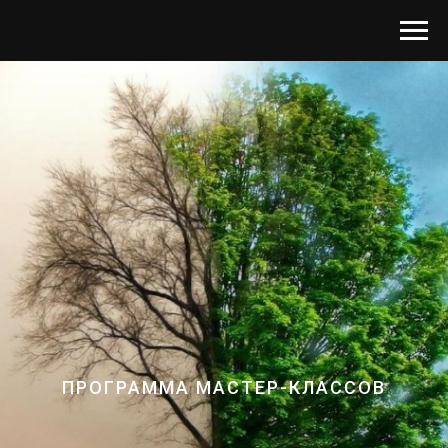
ПРОГРАММА МАСТЕР-КЛАССОВ