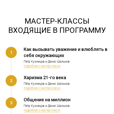
МАСТЕР-КЛАССЫ
ВХОДЯЩИЕ В ПРОГРАММУ
Как вызывать уважение и влюблять в
1
себя окружающих
Пётр Кузнецов и Денис Шальнов
подробнее о мастер-классе
Харизма 21-го века
2
Пётр Кузнецов и Денис Шальнов
подробнее о мастер-классе
Общение на миллион
3
Пётр Кузнецов и Денис Шальнов
подробнее о мастер-классе