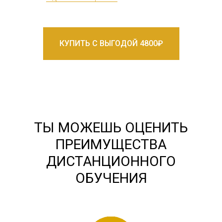
КУПИТЬ С ВЫГОДОЙ 4800₽
ТЫ МОЖЕШЬ ОЦЕНИТЬ
ПРЕИМУЩЕСТВА
ДИСТАНЦИОННОГО
ОБУЧЕНИЯ