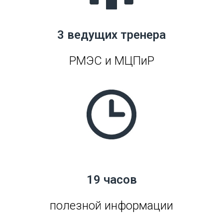
3 ведущих тренера
РМЭС и МЦПиР
19 часов
полезной информации