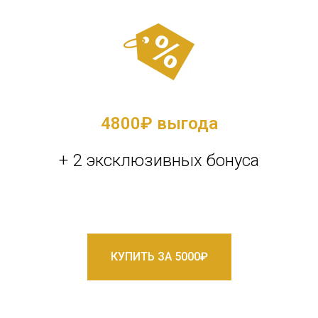
4800
₽ выгода
+ 2 эксклюзивных бонуса
КУПИТЬ ЗА 5000₽