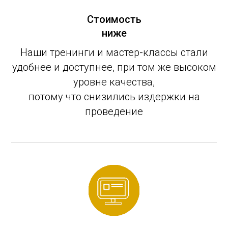
Стоимость
ниже
Наши тренинги и мастер-классы стали
удобнее и доступнее, при том же высоком
уровне качества,
потому что снизились издержки на
проведение