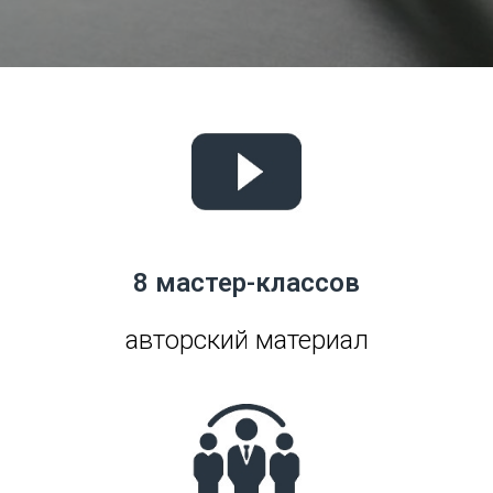
8 мастер-классов
авторский материал