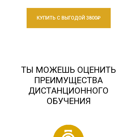
КУПИТЬ С ВЫГОДОЙ 3800₽
ТЫ МОЖЕШЬ ОЦЕНИТЬ
ПРЕИМУЩЕСТВА
ДИСТАНЦИОННОГО
ОБУЧЕНИЯ