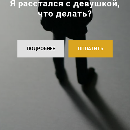
Я расстался с девушкой,
что делать?
ПОДРОБНЕЕ
ОПЛАТИТЬ