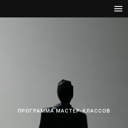
ПРОГРАММА МАСТЕР-КЛАССОВ