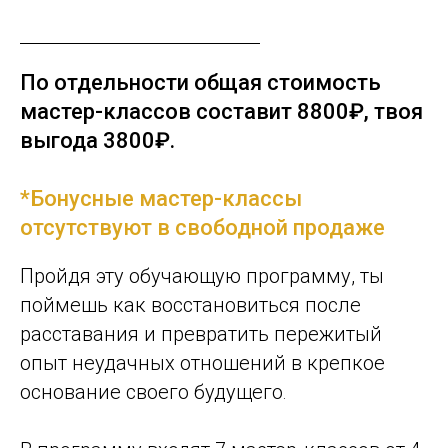
По отдельности общая стоимость
мастер-классов составит 8800₽, твоя
выго
да
3800₽
.
*Бонусные мастер-классы
отсутствуют в свободной продаже
Пройдя эту обучающую программу, ты
поймешь как восстановиться после
расставания и превратить пережитый
опыт неудачных отношений в крепкое
основание своего будущего
.