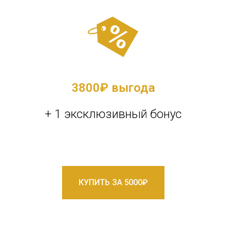
3800
₽ выгода
+ 1 эксклюзивный бонус
КУПИТЬ ЗА 5000₽