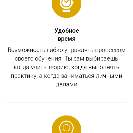
Удобное
время
Возможность гибко управлять процессом
своего обучения. Ты сам выбираешь
когда учить теорию, когда выполнять
практику, а когда заниматься личными
делами