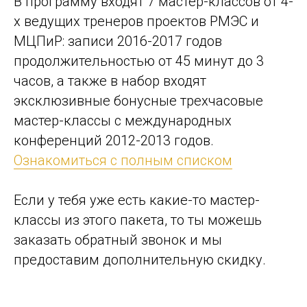
В программу входят 7 мастер-классов от 4-
х ведущих тренеров проектов РМЭС и
МЦПиР: записи 2016-2017 годов
продолжительностью от 45 минут до 3
часов, а также в набор входят
эксклюзивные бонусные трехчасовые
мастер-классы с международных
конференций 2012-2013 годов.
Ознакомиться с полным списком
Если у тебя уже есть какие-то мастер-
классы из этого пакета, то ты можешь
заказать обратный звонок и мы
предоставим дополнительную скидку.