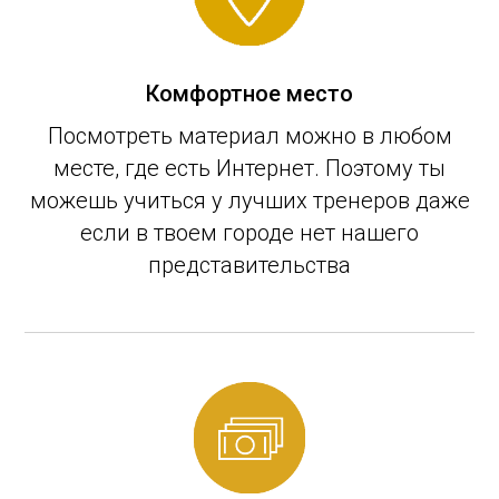
Комфортное место
Посмотреть материал можно в любом
месте, где есть Интернет. Поэтому ты
можешь учиться у лучших тренеров даже
если в твоем городе нет нашего
представительства