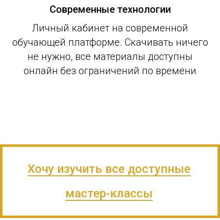
Современные технологии
Личный кабинет на современной
обучающей платформе. Скачивать ничего
не нужно, все материалы доступны
онлайн без ограничений по времени
Хочу изучить все доступные
мастер-классы