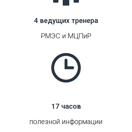
4 ведущих тренера
РМЭС и МЦПиР
17 часов
полезной информации