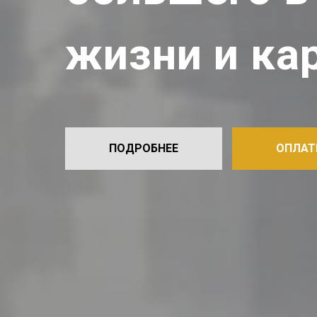
жизни и ка
ПОДРОБНЕЕ
ОПЛАТ