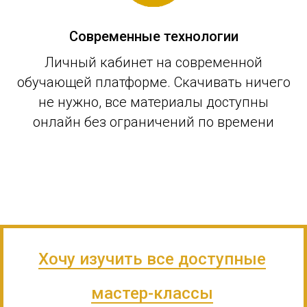
Современные технологии
Личный кабинет на современной
обучающей платформе. Скачивать ничего
не нужно, все материалы доступны
онлайн без ограничений по времени
Хочу изучить все доступные
мастер-классы