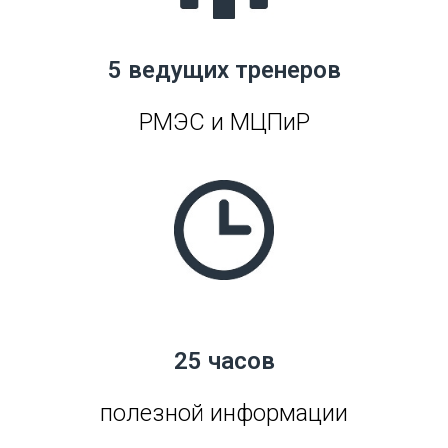
5 ведущих тренеров
РМЭС и МЦПиР
25 часов
полезной информации