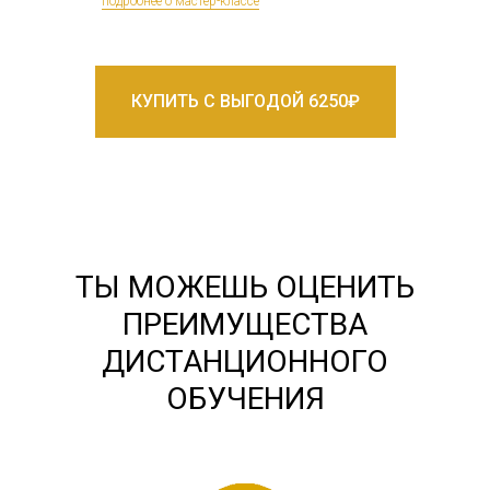
подробнее о мастер-классе
КУПИТЬ С ВЫГОДОЙ 6250₽
ТЫ МОЖЕШЬ ОЦЕНИТЬ
ПРЕИМУЩЕСТВА
ДИСТАНЦИОННОГО
ОБУЧЕНИЯ