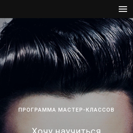
ПРОГРАММА МАСТЕР-КЛАССОВ
Хочу научиться