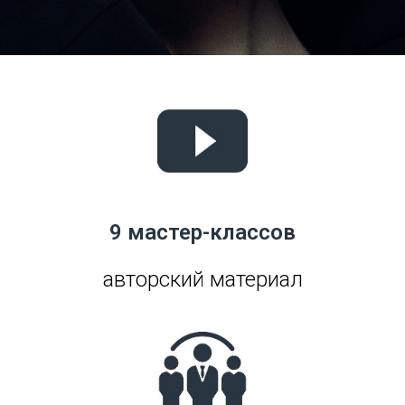
9 мастер-классов
авторский материал