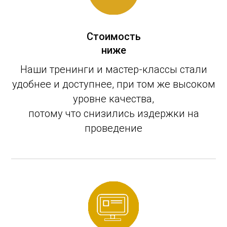
Стоимость
ниже
Наши тренинги и мастер-классы стали
удобнее и доступнее, при том же высоком
уровне качества,
потому что снизились издержки на
проведение