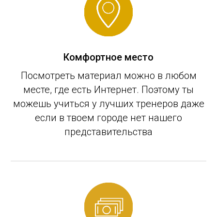
Комфортное место
Посмотреть материал можно в любом
месте, где есть Интернет. Поэтому ты
можешь учиться у лучших тренеров даже
если в твоем городе нет нашего
представительства