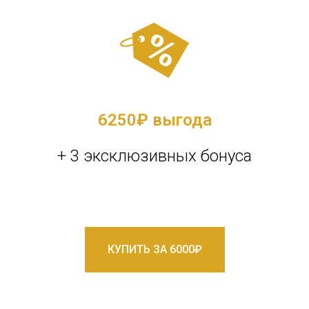
6250
₽ выгода
+ 3 эксклюзивных бонуса
КУПИТЬ ЗА 6000₽