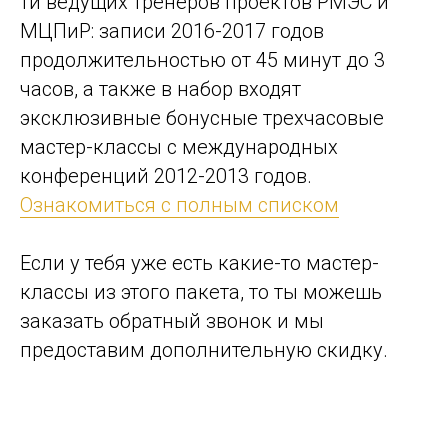
ти ведущих тренеров проектов РМЭС и
МЦПиР: записи 2016-2017 годов
продолжительностью от 45 минут до 3
часов, а также в набор входят
эксклюзивные бонусные трехчасовые
мастер-классы с международных
конференций 2012-2013 годов.
Ознакомиться с полным списком
Если у тебя уже есть какие-то мастер-
классы из этого пакета, то ты можешь
заказать обратный звонок и мы
предоставим дополнительную скидку.