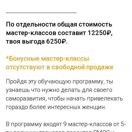
По отдельности общая стоимость
мастер-классов составит 12250₽,
твоя выго
да 625
0₽
.
*Бонусные мастер-классы
отсутствуют в свободной продаже
Пройдя эту обучающую программу, ты
узнаешь что нужно делать для своего
саморазвития, чтобы начать привелекать
гораздо более интересных женщин.
В программу входят 9 мастер-классов от 5-