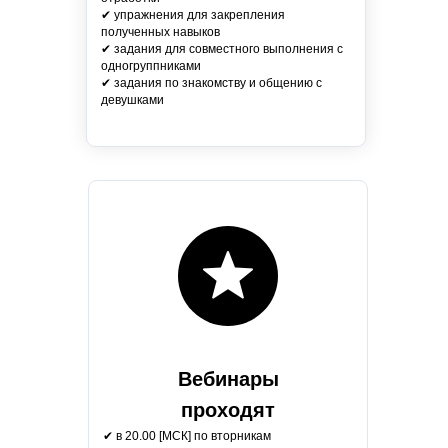
✔ упражнения для закрепления
полученных навыков
✔ задания для совместного выполнения с
одногруппниками
✔ задания по знакомству и общению с
девушками
Вебинары
проходят
✔ в 20.00 [МСК] по вторникам