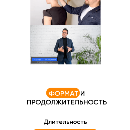
ФОРМАТ
И
ПРОДОЛЖИТЕЛЬНОСТЬ
Длительность