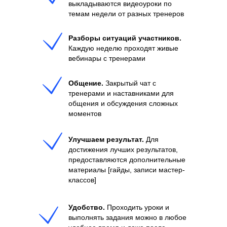
выкладываются видеоуроки по
темам недели от разных тренеров
Разборы ситуаций участников.
Каждую неделю проходят живые
вебинары с тренерами
Общение.
Закрытый чат с
тренерами и наставниками для
общения и обсуждения сложных
моментов
Улучшаем результат.
Для
достижения лучших результатов,
предоставляются дополнительные
материалы [гайды, записи мастер-
классов]
Удобство.
Проходить уроки и
выполнять задания можно в любое