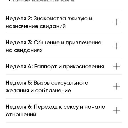
Начинаем знакомиться в интернете!
Неделя 2:
Знакомства вживую и
назначение свиданий
Неделя 3:
Общение и привлечение
на свиданиях
Неделя 4:
Раппорт и прикосновения
Неделя 5:
Вызов сексуального
желания и соблазнение
Неделя 6:
Переход к сексу и начало
отношений