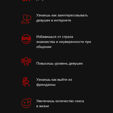
Узнаешь как заинтересовывать
девушек в интернете
Избавишься от страха
знакомства и неуверенности при
общении
Повысишь уровень девушек
Узнаешь как выйти из
френдзоны
Увеличишь количество секса
в жизни