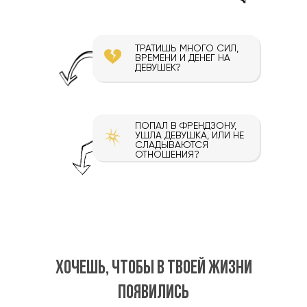
ТРАТИШЬ МНОГО СИЛ,
ВРЕМЕНИ И ДЕНЕГ НА
ДЕВУШЕК?
ПОПАЛ В ФРЕНДЗОНУ,
УШЛА ДЕВУШКА, ИЛИ НЕ
СЛАДЫВАЮТСЯ
ОТНОШЕНИЯ?
Хочешь, чтобы в твоей жизни
появились