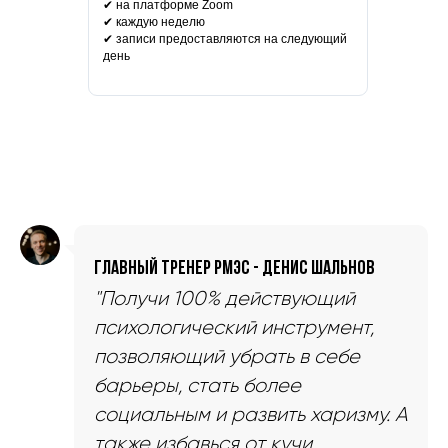
✔ на платформе Zoom
✔ каждую неделю
✔ записи предоставляются на следующий
день
главный тренер РМЭС - Денис Шальнов
"Получи 100% действующий
психологический инструмент,
позволяющий убрать в себе
барьеры, стать более
социальным и развить харизму. А
также избавься от кучи