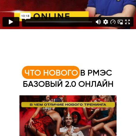
ЧТО НОВОГО
В РМЭС
БАЗОВЫЙ 2.0 ОНЛАЙН