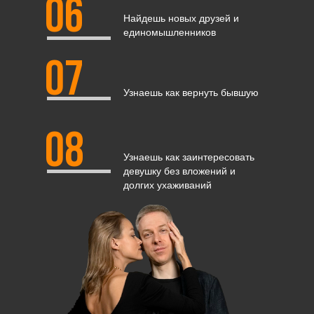
06
Найдешь новых друзей и
единомышленников
07
Узнаешь как вернуть бывшую
08
Узнаешь как заинтересовать
девушку без вложений и
долгих ухаживаний