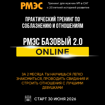
Тренинг для мужчин №1 в СНГ
с 20 летней историей развития
практический тренинг по
соблазнению и отношениям
РМЭС БАЗОВЫЙ 2.0
ЗА 2 МЕСЯЦА ТЫ НАУЧИШЬСЯ ЛЕГКО
ЗНАКОМИТЬСЯ, ПРОВОДИТЬ СВИДАНИЯ И
СТРОИТЬ ОТНОШЕНИЯ С ЛУЧШИМИ
ДЕВУШКАМИ
СТАРТ 30 ИЮНЯ 2026