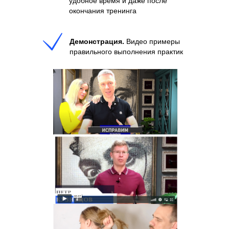
удобное время и даже после
окончания тренинга
Демонстрация.
Видео примеры
правильного выполнения практик