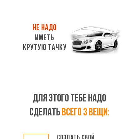
не надо
ИМЕТЬ
КРУТУЮ ТАЧКУ
Для этого тебе НАДО
СДЕЛАТЬ
всего 3 вещи:
Создать свой