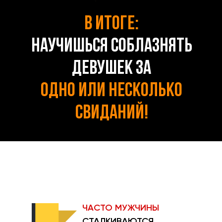
В ИТОГЕ:
НАУЧИШЬСЯ СОБЛАЗНЯТЬ
ДЕВУШЕК ЗА
ОДНО ИЛИ НЕСКОЛЬКО
СВИДАНИЙ!
ЧАСТО МУЖЧИНЫ
СТАЛКИВАЮТСЯ