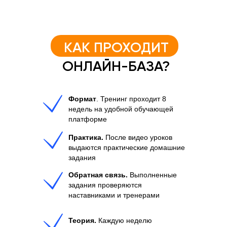
КАК ПРОХОДИТ
ОНЛАЙН-БАЗА?
Формат
. Тренинг проходит 8
недель на удобной обучающей
платформе
Практика.
После видео уроков
выдаются практические домашние
задания
Обратная связь.
Выполненные
задания проверяются
наставниками и тренерами
Теория.
Каждую неделю