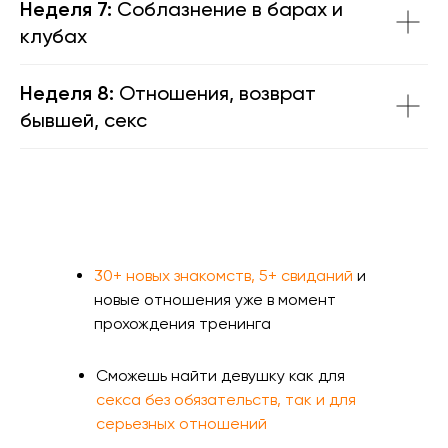
Неделя 7:
Соблазнение в барах и
клубах
Неделя 8:
Отношения, возврат
бывшей, секс
30+ новых знакомств, 5+ свиданий
и
новые отношения уже в момент
прохождения тренинга
Сможешь найти девушку как для
секса без обязательств, так и для
серьезных отношений