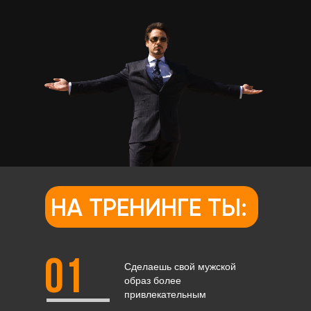
НА ТРЕНИНГЕ ТЫ:
01
Сделаешь свой мужской
образ более
привлекательным