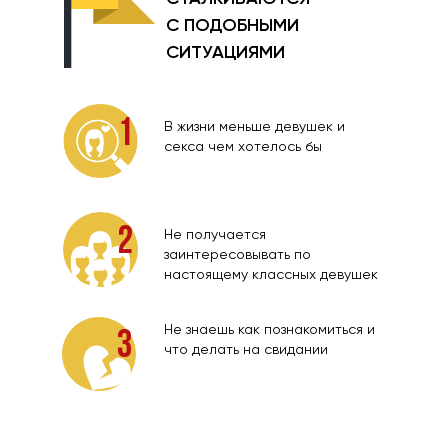
С ПОДОБНЫМИ
СИТУАЦИЯМИ
1
В жизни меньше девушек и
секса чем хотелось бы
2
Не получается
заинтересовывать по
настоящему классных девушек
Не знаешь как познакомиться и
3
что делать на свидании