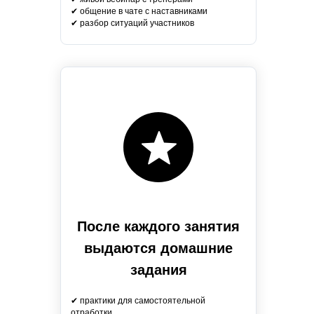
✔ общение в чате с наставниками
✔ разбор ситуаций учаcтников
После каждого занятия
выдаются домашние
задания
✔ практики для самостоятельной
отработки