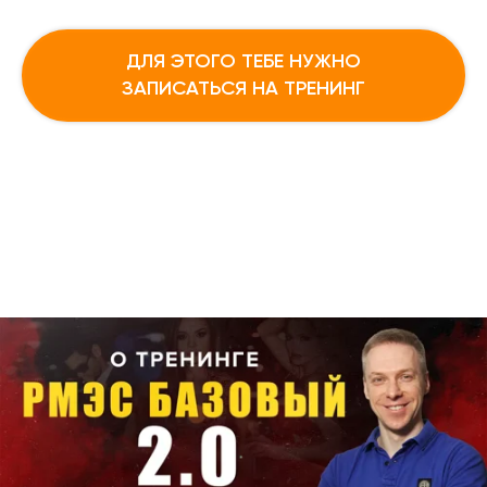
ДЛЯ ЭТОГО ТЕБЕ НУЖНО
ЗАПИСАТЬСЯ НА ТРЕНИНГ