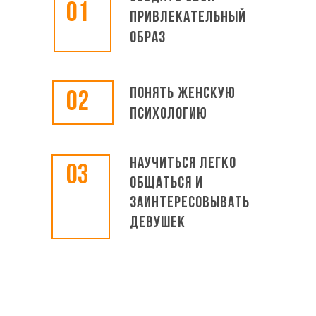
01
привлекательный
образ
Понять женскую
02
психологию
Научиться легко
03
общаться и
заинтересовывать
девушек