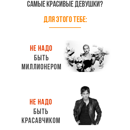
самые красивые девушки?
Для этого тебе:
не надо
БЫТЬ
МИЛЛИОНЕРОМ
не надо
БЫТЬ
КРАСАВЧИКОМ