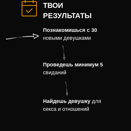
ТВОИ
РЕЗУЛЬТАТЫ
Познакомишься с 30
новыми девушками
Проведешь минимум 5
свиданий
Найдешь девушку
для
секса и отношений