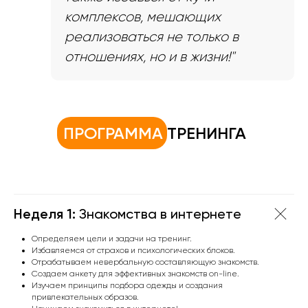
комплексов, мешающих
реализоваться не только в
отношениях, но и в жизни!"
ПРОГРАММА
ТРЕНИНГА
Неделя 1:
Знакомства в интернете
Определяем цели и задачи на тренинг.
Избавляемся от страхов и психологических блоков.
Отрабатываем невербальную составляющую знакомств.
Создаем анкету для эффективных знакомств on-line.
Изучаем принципы подбора одежды и создания
привлекательных образов.