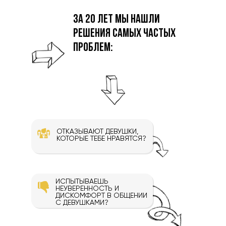
за 20 лет мы нашли
решения самых частых
проблем:
ОТКАЗЫВАЮТ ДЕВУШКИ,
КОТОРЫЕ ТЕБЕ НРАВЯТСЯ?
ИСПЫТЫВАЕШЬ
НЕУВЕРЕННОСТЬ И
ДИСКОМФОРТ В ОБЩЕНИИ
С ДЕВУШКАМИ?