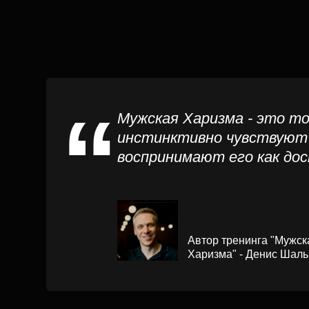
Автор тренинга "Мужская
Харизма" - Денис Шальнов