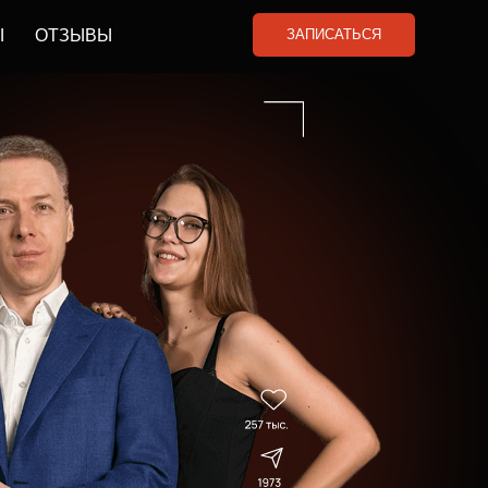
ЗАПИСАТЬСЯ